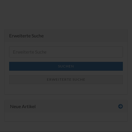
Erweiterte Suche
Erweiterte
Suche
SUCHEN
ERWEITERTE SUCHE
Neue Artikel