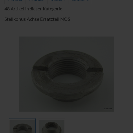
48
Artikel in dieser Kategorie
Stellkonus Achse Ersatzteil NOS