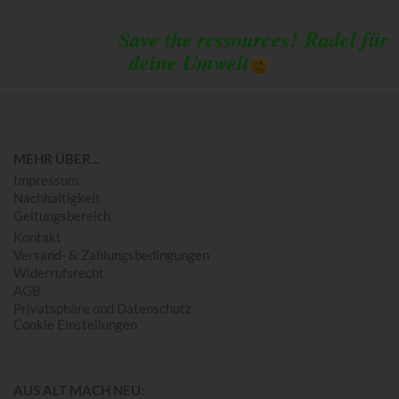
Save the ressources!
Radel für
deine Umwelt
MEHR ÜBER...
Impressum
Nachhaltigkeit
Geltungsbereich
Kontakt
Versand- & Zahlungsbedingungen
Widerrufsrecht
AGB
Privatsphäre und Datenschutz
Cookie Einstellungen
AUS ALT MACH NEU: