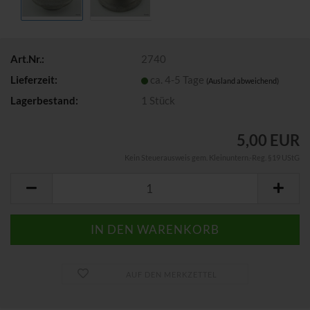
Art.Nr.:
2740
Lieferzeit:
ca. 4-5 Tage
(Ausland abweichend)
Lagerbestand:
1
Stück
5,00 EUR
Kein Steuerausweis gem. Kleinuntern.-Reg. §19 UStG
AUF DEN MERKZETTEL