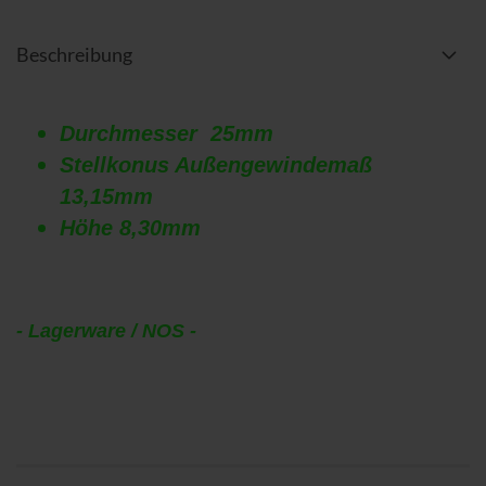
Beschreibung
Durchmesser 25mm
Stellkonus Außengewindemaß
13,15mm
Höhe 8,30mm
- Lagerware / NOS -