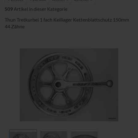
509
Artikel in dieser Kategorie
Thun Tretkurbel 1 fach Keillager Kettenblattschutz 150mm
44 Zähne