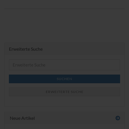
Erweiterte Suche
Erweiterte
Suche
SUCHEN
ERWEITERTE SUCHE
Neue Artikel