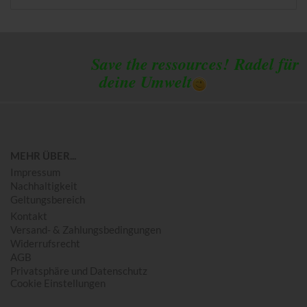
Save the ressources!
Radel für
deine Umwelt
MEHR ÜBER...
Impressum
Nachhaltigkeit
Geltungsbereich
Kontakt
Versand- & Zahlungsbedingungen
Widerrufsrecht
AGB
Privatsphäre und Datenschutz
Cookie Einstellungen