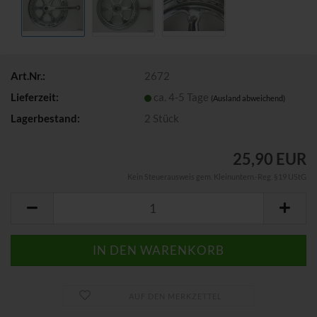
Art.Nr.:
2672
Lieferzeit:
ca. 4-5 Tage
(Ausland abweichend)
Lagerbestand:
2
Stück
25,90 EUR
Kein Steuerausweis gem. Kleinuntern.-Reg. §19 UStG
AUF DEN MERKZETTEL