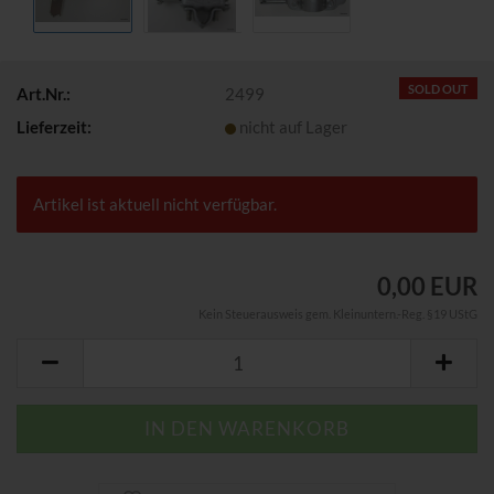
SOLD OUT
Art.Nr.:
2499
Lieferzeit:
nicht auf Lager
Artikel ist aktuell nicht verfügbar.
0,00 EUR
Kein Steuerausweis gem. Kleinuntern.-Reg. §19 UStG