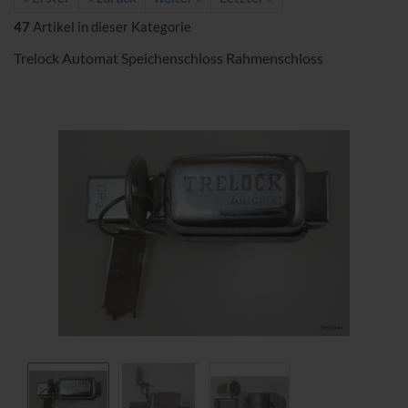
47
Artikel in dieser Kategorie
Trelock Automat Speichenschloss Rahmenschloss