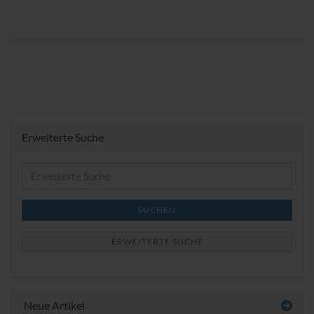
Erweiterte Suche
Erweiterte
Suche
SUCHEN
ERWEITERTE SUCHE
Neue Artikel