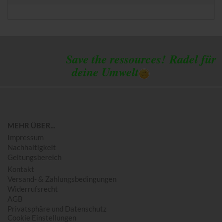
Save the ressources!
Radel für
deine Umwelt
MEHR ÜBER...
Impressum
Nachhaltigkeit
Geltungsbereich
Kontakt
Versand- & Zahlungsbedingungen
Widerrufsrecht
AGB
Privatsphäre und Datenschutz
Cookie Einstellungen