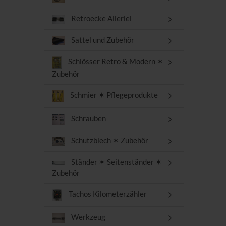
Retroecke Allerlei
Sattel und Zubehör
Schlösser Retro & Modern ✶
Zubehör
Schmier ✶ Pflegeprodukte
Schrauben
Schutzblech ✶ Zubehör
Ständer ✶ Seitenständer ✶
Zubehör
Tachos Kilometerzähler
Werkzeug