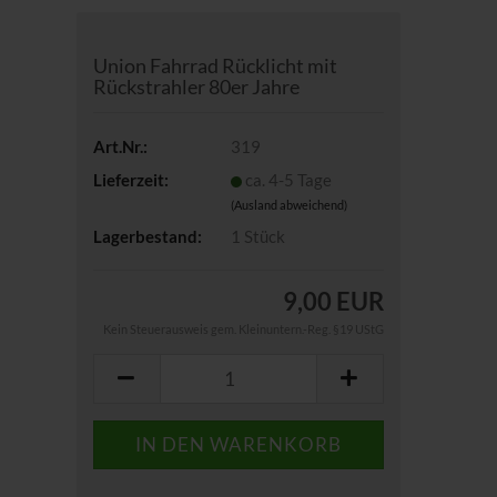
Union Fahrrad Rücklicht mit
Rückstrahler 80er Jahre
Art.Nr.:
319
Lieferzeit:
ca. 4-5 Tage
(Ausland abweichend)
Lagerbestand:
1
Stück
9,00 EUR
Kein Steuerausweis gem. Kleinuntern.-Reg. §19 UStG