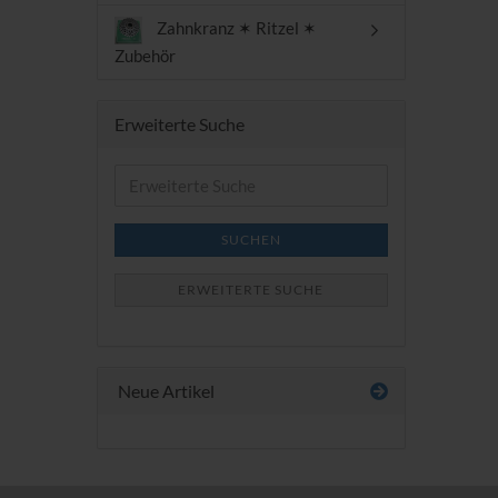
Zahnkranz ✶ Ritzel ✶
Zubehör
Erweiterte Suche
Erweiterte
Suche
SUCHEN
ERWEITERTE SUCHE
Neue Artikel