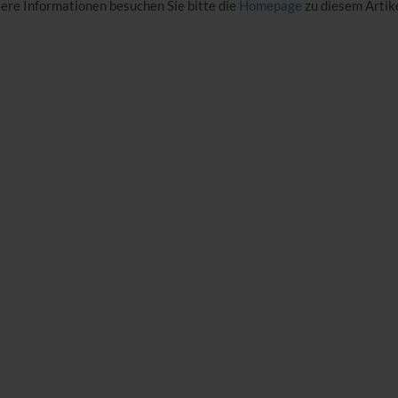
tere Informationen besuchen Sie bitte die
Homepage
zu diesem Artike