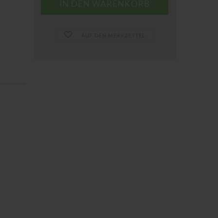
AUF DEN MERKZETTEL