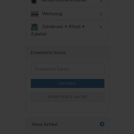
Werkzeug
Zahnkranz ✶ Ritzel ✶
Zubehör
Erweiterte Suche
Erweiterte
Suche
SUCHEN
ERWEITERTE SUCHE
Neue Artikel