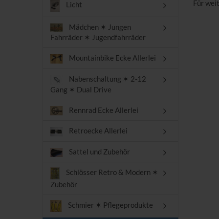
Für wei
Licht
Mädchen ✶ Jungen
Fahrräder ✶ Jugendfahrräder
Mountainbike Ecke Allerlei
Nabenschaltung ✶ 2-12
Gang ✶ Dual Drive
Rennrad Ecke Allerlei
Retroecke Allerlei
Sattel und Zubehör
Schlösser Retro & Modern ✶
Zubehör
Schmier ✶ Pflegeprodukte