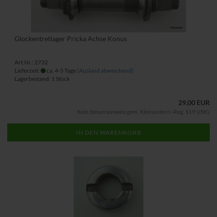
Glockentretlager Pricka Achse Konus
Art.Nr.: 2732
Lieferzeit:
ca. 4-5 Tage
(Ausland abweichend)
Lagerbestand: 1 Stück
29,00 EUR
Kein Steuerausweis gem. Kleinuntern.-Reg. §19 UStG
IN DEN WARENKORB