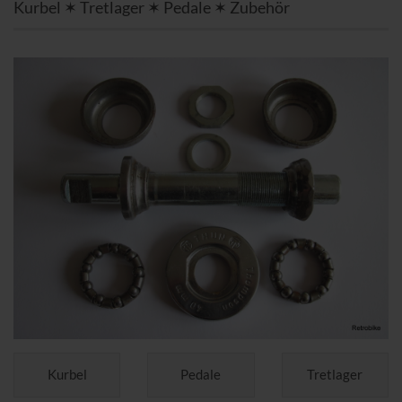
Kurbel ✶ Tretlager ✶ Pedale ✶ Zubehör
Kurbel
Pedale
Tretlager