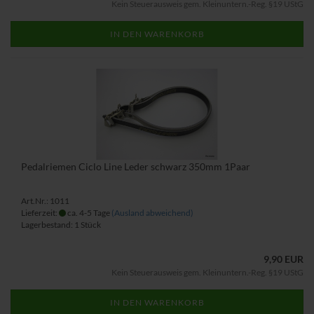
Kein Steuerausweis gem. Kleinuntern.-Reg. §19 UStG
IN DEN WARENKORB
Pedalriemen Ciclo Line Leder schwarz 350mm 1Paar
Art.Nr.: 1011
Lieferzeit:
ca. 4-5 Tage
(Ausland abweichend)
Lagerbestand: 1 Stück
9,90 EUR
Kein Steuerausweis gem. Kleinuntern.-Reg. §19 UStG
IN DEN WARENKORB