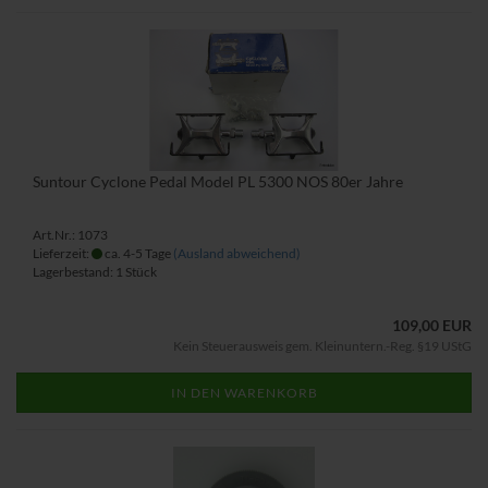
Suntour Cyclone Pedal Model PL 5300 NOS 80er Jahre
Art.Nr.: 1073
Lieferzeit:
ca. 4-5 Tage
(Ausland abweichend)
Lagerbestand: 1 Stück
109,00 EUR
Kein Steuerausweis gem. Kleinuntern.-Reg. §19 UStG
IN DEN WARENKORB