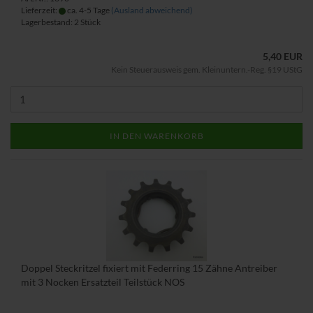
Lieferzeit:
ca. 4-5 Tage
(Ausland abweichend)
Lagerbestand: 2 Stück
5,40 EUR
Kein Steuerausweis gem. Kleinuntern.-Reg. §19 UStG
IN DEN WARENKORB
Doppel Steckritzel fixiert mit Federring 15 Zähne Antreiber
mit 3 Nocken Ersatzteil Teilstück NOS