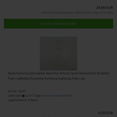
24,80 EUR
Kein Steuerausweis gem. Kleinuntern.-Reg. §19 UStG
IN DEN WARENKORB
Speichenschutzscheibe Speiche Schutz Speichenschutz Scheibe
Fahrradkette Kassette Kettenschaltung Fahrrad
Art.Nr.: 1695
Lieferzeit:
ca. 4-5 Tage
(Ausland abweichend)
Lagerbestand: 1 Stück
4,50 EUR