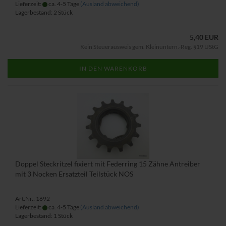
Lieferzeit:
ca. 4-5 Tage
(Ausland abweichend)
Lagerbestand: 2 Stück
5,40 EUR
Kein Steuerausweis gem. Kleinuntern.-Reg. §19 UStG
IN DEN WARENKORB
Doppel Steckritzel fixiert mit Federring 15 Zähne Antreiber
mit 3 Nocken Ersatzteil Teilstück NOS
Art.Nr.: 1692
Lieferzeit:
ca. 4-5 Tage
(Ausland abweichend)
Lagerbestand: 1 Stück