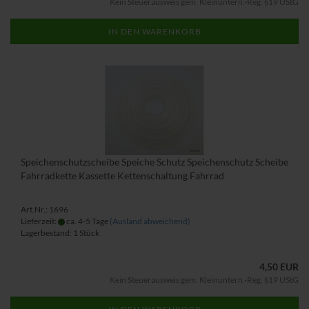
Kein Steuerausweis gem. Kleinuntern.-Reg. §19 UStG
IN DEN WARENKORB
Speichenschutzscheibe Speiche Schutz Speichenschutz Scheibe
Fahrradkette Kassette Kettenschaltung Fahrrad
Art.Nr.: 1696
Lieferzeit:
ca. 4-5 Tage
(Ausland abweichend)
Lagerbestand: 1 Stück
4,50 EUR
Kein Steuerausweis gem. Kleinuntern.-Reg. §19 UStG