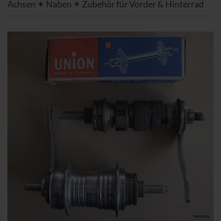
Achsen ✶ Naben ✶ Zubehör für Vorder & Hinterrad