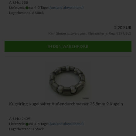
Art.Nr.: 388
Lieferzeit:
ca. 4-5 Tage
(Ausland abweichend)
Lagerbestand: 6 Stück
2,20 EUR
Kein Steuerausweis gem. Kleinuntern.-Reg. §19 UStG
IN DEN WARENKORB
Kugelring Kugelhalter Außendurchmesser 25,8mm 9 Kugeln
Art.Nr.: 2439
Lieferzeit:
ca. 4-5 Tage
(Ausland abweichend)
Lagerbestand: 1 Stück