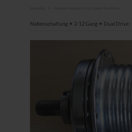
»
Startseite
Nabenschaltung ✶ 2-12 Gang ✶ Dual Drive
Nabenschaltung ✶ 2-12 Gang ✶ Dual Drive